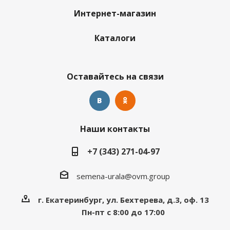
Интернет-магазин
Каталоги
Оставайтесь на связи
Наши контакты
+7 (343) 271-04-97
semena-urala@ovm.group
г. Екатеринбург, ул. Бехтерева, д.3, оф. 13
Пн-пт с 8:00 до 17:00