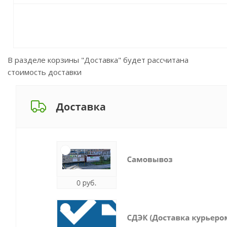
В разделе корзины "Доставка" будет рассчитана
стоимость доставки