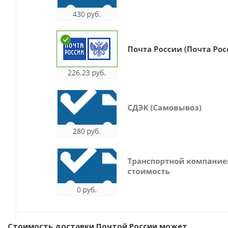
Стоимость доставки Почтой России может