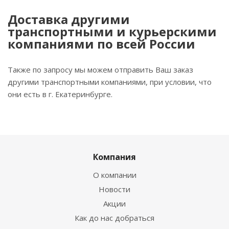
Доставка другими
транспортными и курьерскими
компаниями по всей России
Также по запросу мы можем отправить Ваш заказ
другими транспортными компаниями, при условии, что
они есть в г. Екатеринбурге.
Компания
О компании
Новости
Акции
Как до нас добраться