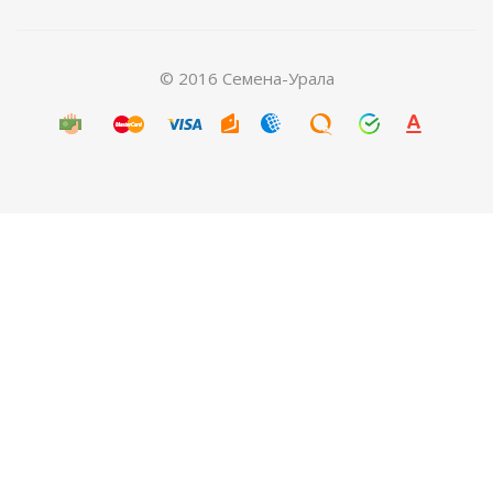
© 2016 Семена-Урала