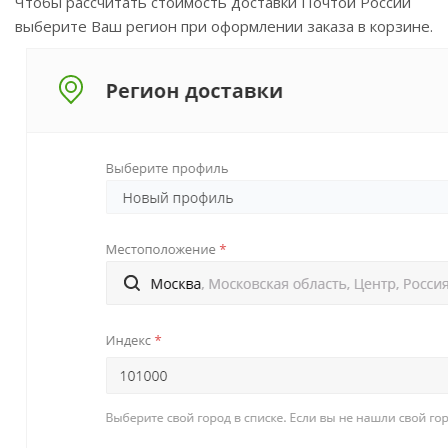
Чтобы рассчитать стоимость доставки Почтой России
выберите Ваш регион при оформлении заказа в корзине.