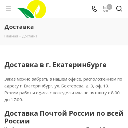
0
Доставка
Главная
-
Доставка
Доставка в г. Екатеринбурге
Заказ можно забрать в нашем офисе, расположенном по
адресу г. Екатеринбург, ул. Бехтерева, д. 3, оф. 13.
Режим работы офиса с понедельника по пятницу с 8:00
до 17:00.
Доставка Почтой России по всей
России