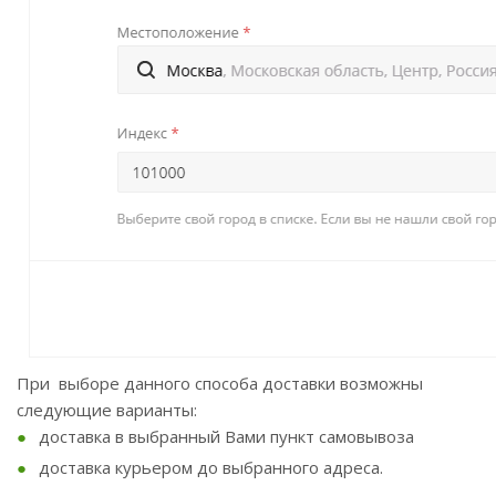
При выборе данного способа доставки возможны
следующие варианты:
доставка в выбранный Вами пункт самовывоза
доставка курьером до выбранного адреса.