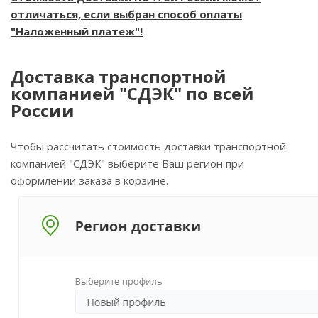
отличаться, если выбран способ оплаты
"Наложенный платеж"!
Доставка транспортной
компанией "СДЭК" по всей
России
Чтобы рассчитать стоимость доставки транспортной
компанией "СДЭК" выберите Ваш регион при
оформлении заказа в корзине.