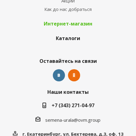
Акции
Как до нас добраться
Интернет-магазин
Каталоги
Оставайтесь на связи
Наши контакты
+7 (343) 271-04-97
semena-urala@ovm.group
г. Екатеринбург, ул. Бехтерева, д.3, оф. 13