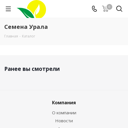
0
Семена Урала
Главная
-
Каталог
Ранее вы смотрели
Компания
О компании
Новости