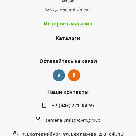
Акции
Как до нас добраться
Интернет-магазин
Каталоги
Оставайтесь на связи
Наши контакты
+7 (343) 271-04-97
semena-urala@ovm.group
г. Екатеринбург, ул. Бехтерева, д.3, оф. 13