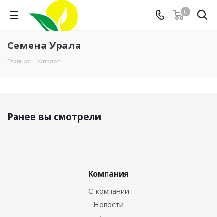
0
Семена Урала
Главная
-
Каталог
Ранее вы смотрели
Компания
О компании
Новости