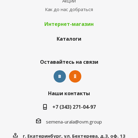
Акции
Как до нас добраться
Интернет-магазин
Каталоги
Оставайтесь на связи
Наши контакты
+7 (343) 271-04-97
semena-urala@ovm.group
г. Екатеринбург, ул. Бехтерева, д.3, оф. 13