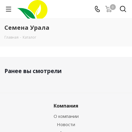
0
Семена Урала
Главная
-
Каталог
Ранее вы смотрели
Компания
О компании
Новости