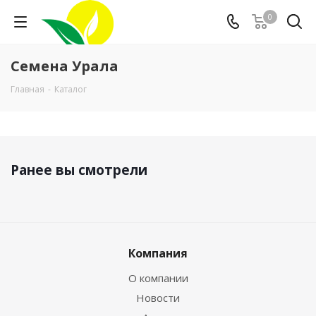
0
Семена Урала
Главная
-
Каталог
Ранее вы смотрели
Компания
О компании
Новости