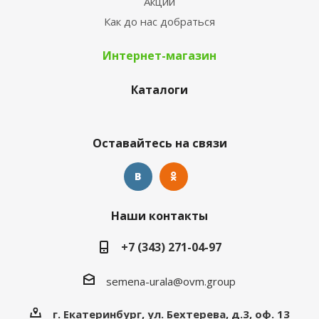
Акции
Как до нас добраться
Интернет-магазин
Каталоги
Оставайтесь на связи
Наши контакты
+7 (343) 271-04-97
semena-urala@ovm.group
г. Екатеринбург, ул. Бехтерева, д.3, оф. 13