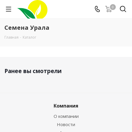
0
Семена Урала
Главная
-
Каталог
Ранее вы смотрели
Компания
О компании
Новости