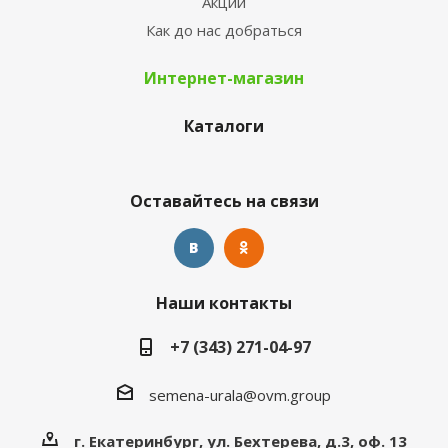
Акции
Как до нас добраться
Интернет-магазин
Каталоги
Оставайтесь на связи
Наши контакты
+7 (343) 271-04-97
semena-urala@ovm.group
г. Екатеринбург, ул. Бехтерева, д.3, оф. 13