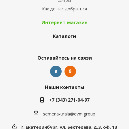
Акции
Как до нас добраться
Интернет-магазин
Каталоги
Оставайтесь на связи
Наши контакты
+7 (343) 271-04-97
semena-urala@ovm.group
г. Екатеринбург, ул. Бехтерева, д.3, оф. 13