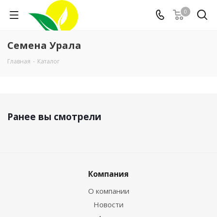
0
Семена Урала
Главная
-
Каталог
Ранее вы смотрели
Компания
О компании
Новости