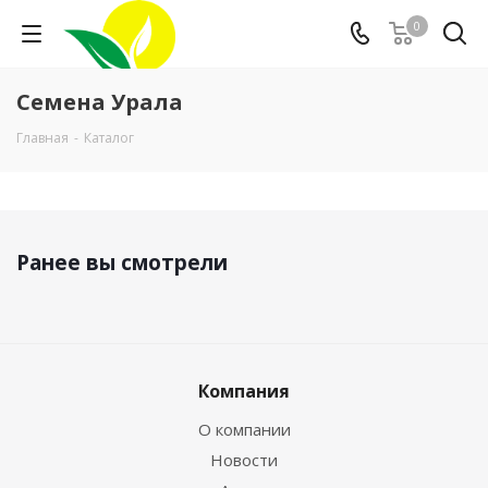
0
Семена Урала
Главная
-
Каталог
Ранее вы смотрели
Компания
О компании
Новости