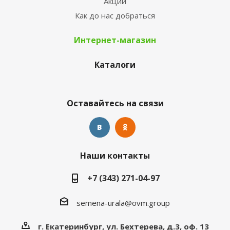
Акции
Как до нас добраться
Интернет-магазин
Каталоги
Оставайтесь на связи
Наши контакты
+7 (343) 271-04-97
semena-urala@ovm.group
г. Екатеринбург, ул. Бехтерева, д.3, оф. 13