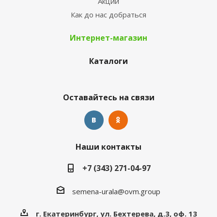
Акции
Как до нас добраться
Интернет-магазин
Каталоги
Оставайтесь на связи
Наши контакты
+7 (343) 271-04-97
semena-urala@ovm.group
г. Екатеринбург, ул. Бехтерева, д.3, оф. 13