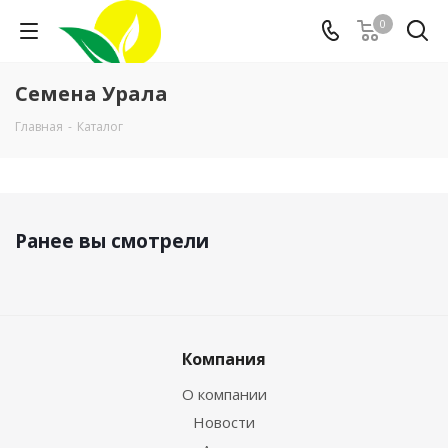
0
Семена Урала
Главная
-
Каталог
Ранее вы смотрели
Компания
О компании
Новости