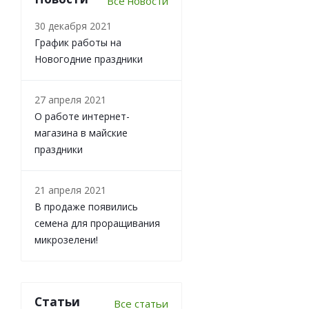
Все новости
30 декабря 2021
График работы на
Новогодние праздники
27 апреля 2021
О работе интернет-
магазина в майские
праздники
21 апреля 2021
В продаже появились
семена для проращивания
микрозелени!
Статьи
Все статьи