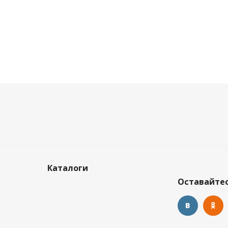
Каталоги
Оставайтес