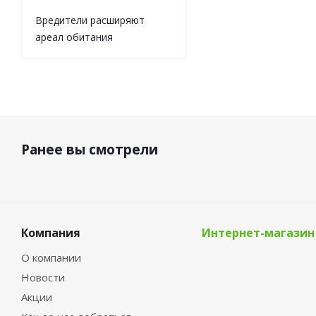
Вредители расширяют
ареал обитания
Ранее вы смотрели
Компания
Интернет-магазин
О компании
Новости
Акции