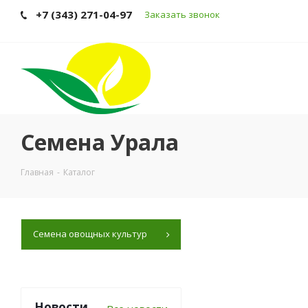
+7 (343) 271-04-97
Заказать звонок
Семена Урала
Главная
-
Каталог
Семена овощных культур
Новости