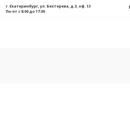
г. Екатеринбург, ул. Бехтерева, д.3, оф. 13
Пн-пт с 8:00 до 17:00