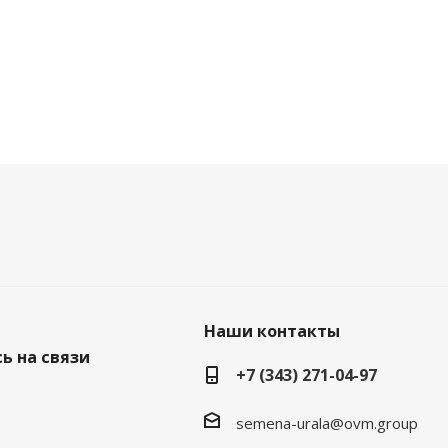
Наши контакты
ь на связи
+7 (343) 271-04-97
semena-urala@ovm.group