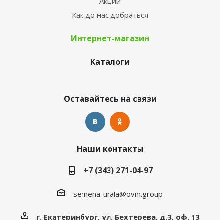
Акции
Как до нас добраться
Интернет-магазин
Каталоги
Оставайтесь на связи
Наши контакты
+7 (343) 271-04-97
semena-urala@ovm.group
г. Екатеринбург, ул. Бехтерева, д.3, оф. 13