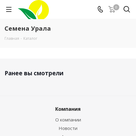
0
Семена Урала
Главная
-
Каталог
Ранее вы смотрели
Компания
О компании
Новости