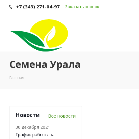
+7 (343) 271-04-97
Заказать звонок
Семена Урала
Главная
Новости
Все новости
30 декабря 2021
График работы на