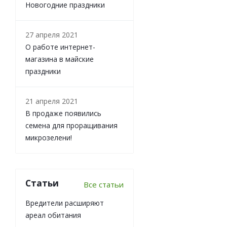
Новогодние праздники
27 апреля 2021
О работе интернет-
магазина в майские
праздники
21 апреля 2021
В продаже появились
семена для проращивания
микрозелени!
Статьи
Все статьи
Вредители расширяют
ареал обитания