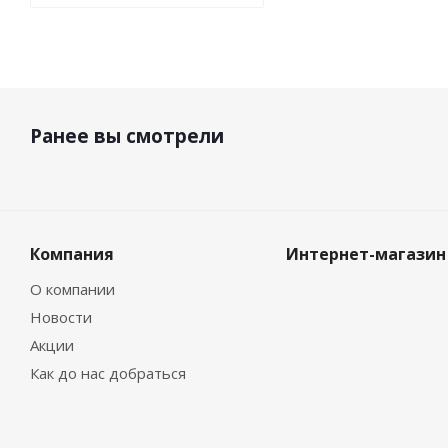
Ранее вы смотрели
Компания
Интернет-магазин
О компании
Новости
Акции
Как до нас добраться