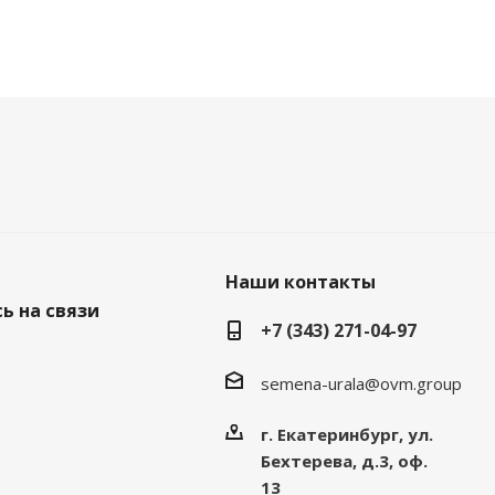
Наши контакты
ь на связи
+7 (343) 271-04-97
semena-urala@ovm.group
г. Екатеринбург, ул.
Бехтерева, д.3, оф.
13