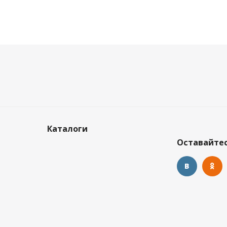
Каталоги
Оставайтес