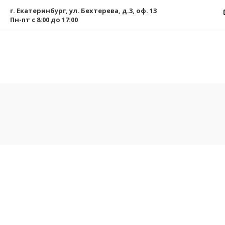
г. Екатеринбург, ул. Бехтерева, д.3, оф. 13
Пн-пт с 8:00 до 17:00